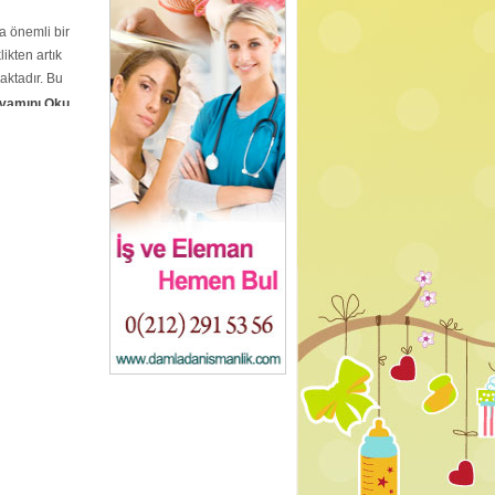
 önemli bir
kten artık
aktadır. Bu
vamını Oku