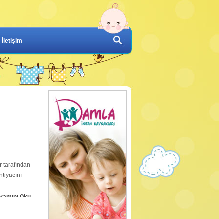
İletişim
r tarafından
htiyacını
vamını Oku