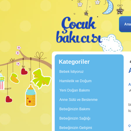
Ana
Kategoriler
Bebek İstiyoruz
Hamilelik ve Doğum
A
Yeni Doğan Bakımı
A
Anne Sütü ve Beslenme
b
Bebeğinizin Bakımı
k
Bebeğinizin Sağlığı
ç
Bebeğinizin Gelişimi