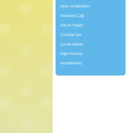
Oyun ve Aktiviteler
Anaokulu Çağı
Aile ve Yaşam
Çocuklar İçin
Çocuk Hakları
Diğer Konular
Hizmetlerimiz