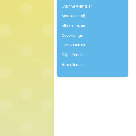
Oyun ve Aktiviteler
Anaokulu Çağı
Aile ve Yaşam
Çocuklar İçin
Çocuk Hakları
Diğer Konular
Hizmetlerimiz