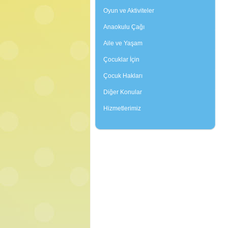
Oyun ve Aktiviteler
Anaokulu Çağı
Aile ve Yaşam
Çocuklar İçin
Çocuk Hakları
Diğer Konular
Hizmetlerimiz