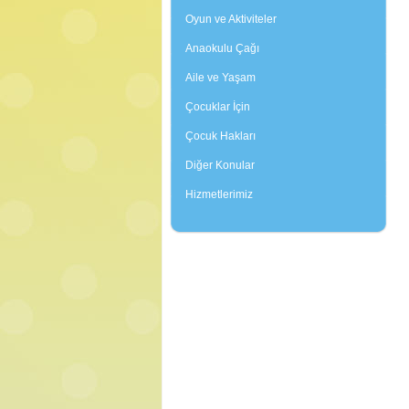
Oyun ve Aktiviteler
Anaokulu Çağı
Aile ve Yaşam
Çocuklar İçin
Çocuk Hakları
Diğer Konular
Hizmetlerimiz