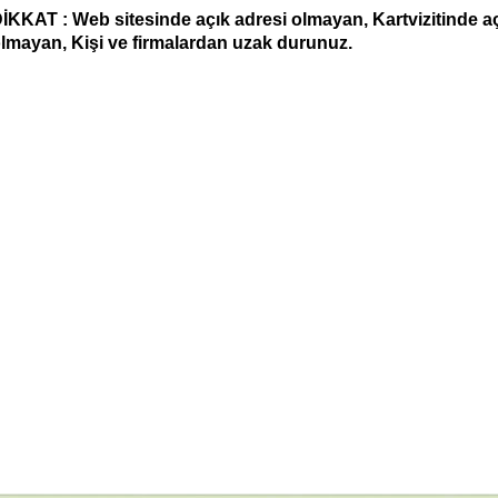
İKKAT : Web sitesinde açık adresi olmayan, Kartvizitinde aç
lmayan, Kişi ve firmalardan uzak durunuz.