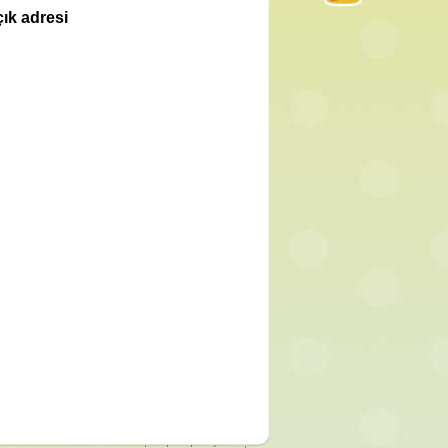
ık adresi