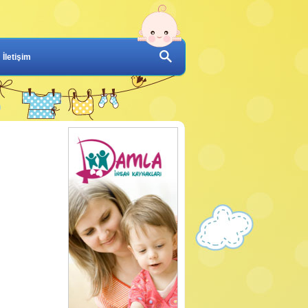
İletişim