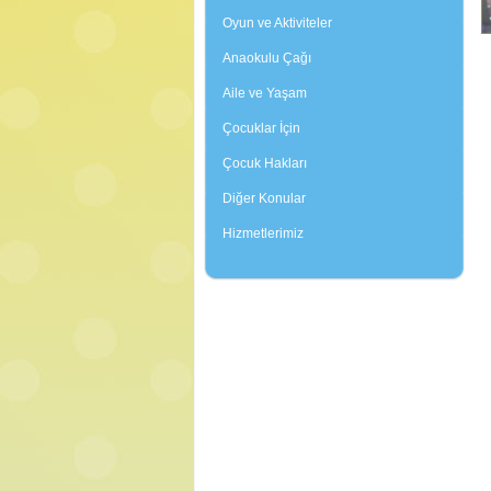
Oyun ve Aktiviteler
Anaokulu Çağı
Aile ve Yaşam
Çocuklar İçin
Çocuk Hakları
Diğer Konular
Hizmetlerimiz