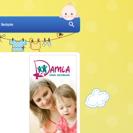
İletişim