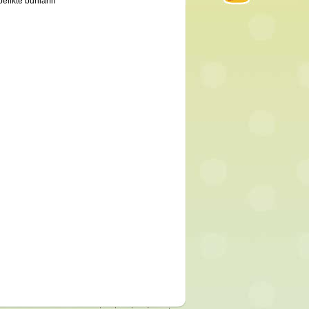
belikte bunların