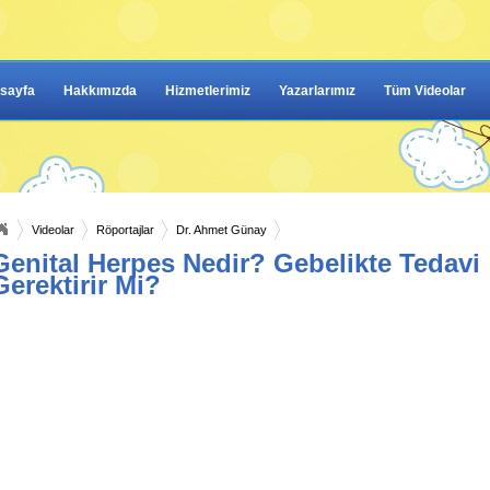
sayfa
Hakkımızda
Hizmetlerimiz
Yazarlarımız
Tüm Videolar
Videolar
Röportajlar
Dr. Ahmet Günay
Genital Herpes Nedir? Gebelikte Tedavi
Gerektirir Mi?