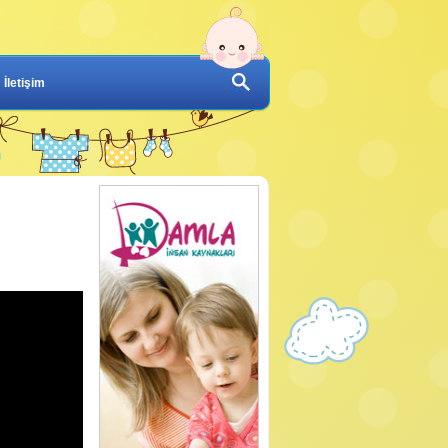
İletişim