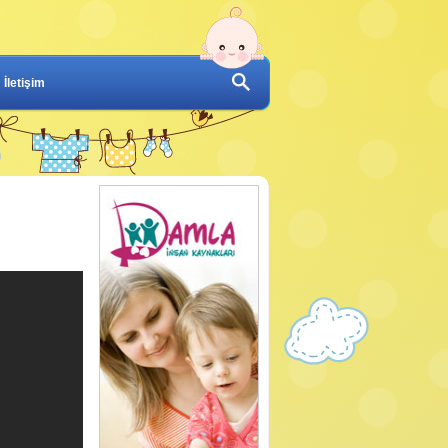
İletişim