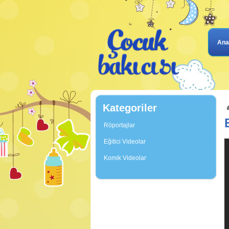
Ana
Kategoriler
Röportajlar
Eğitici Videolar
Komik Videolar