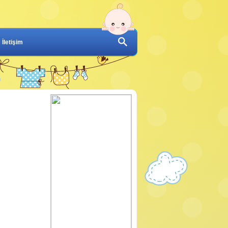
İletişim