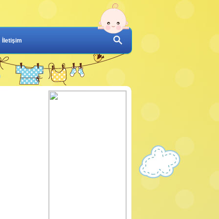
İletişim