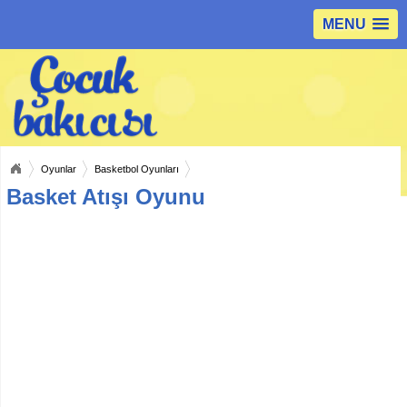
MENU
Oyunlar
Basketbol Oyunları
Basket Atışı Oyunu